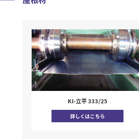
KI-立平 333/25
詳しくはこちら