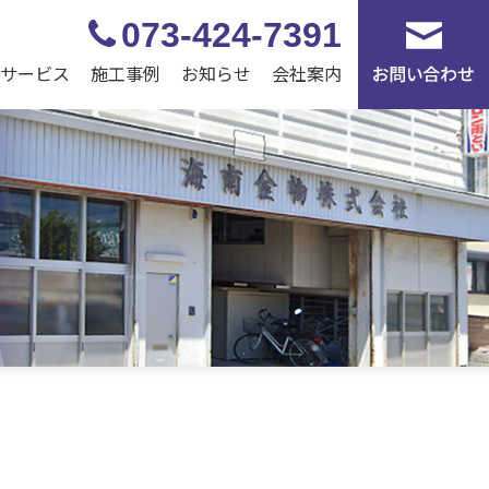
073-424-7391
/サービス
施工事例
お知らせ
会社案内