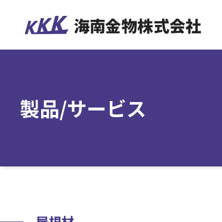
製品/サービス
屋根材