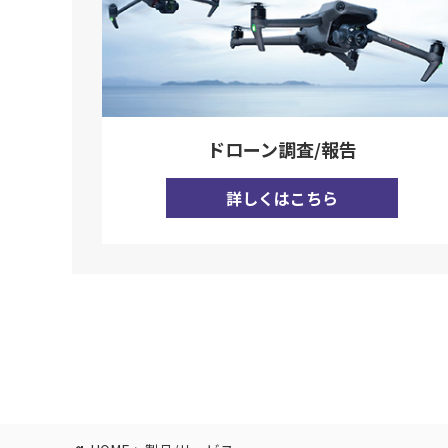
ドローン調査/報告
詳しくはこちら