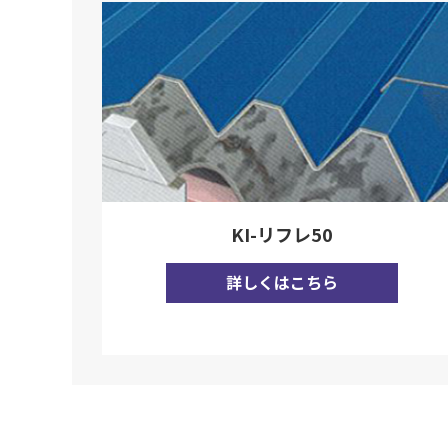
KI-リフレ50
詳しくはこちら