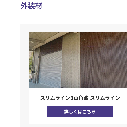
外装材
スリムライン8山角波 スリムライン
詳しくはこちら