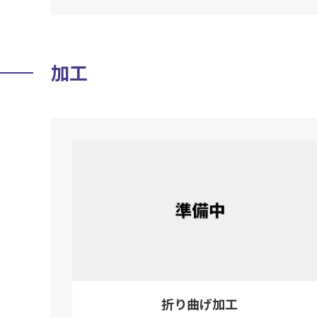
加工
折り曲げ加工