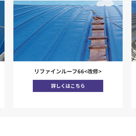
リファインルーフ66<改修>
詳しくはこちら