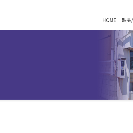
HOME
製品