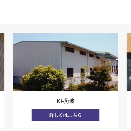
KI-角波
詳しくはこちら