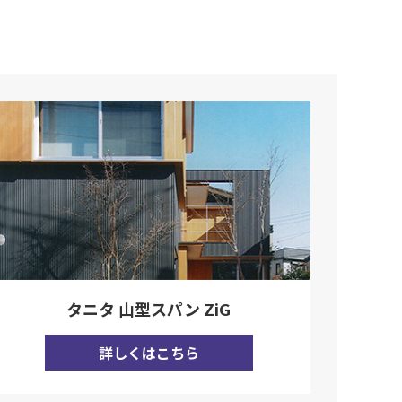
タニタ 山型スパン ZiG
詳しくはこちら