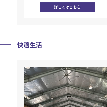
詳しくはこちら
快適生活