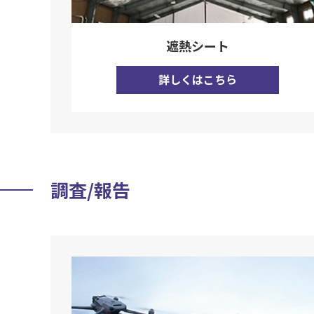
遮熱シート
詳しくはこちら
調査/報告