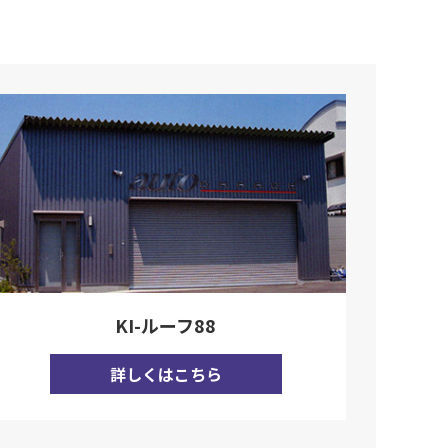
KI-ルーフ88
詳しくはこちら